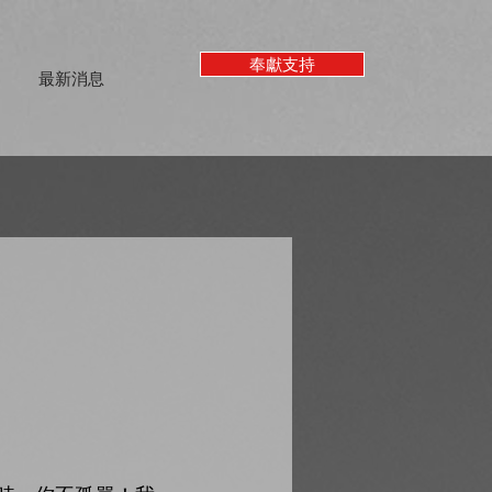
奉獻支持
最新消息