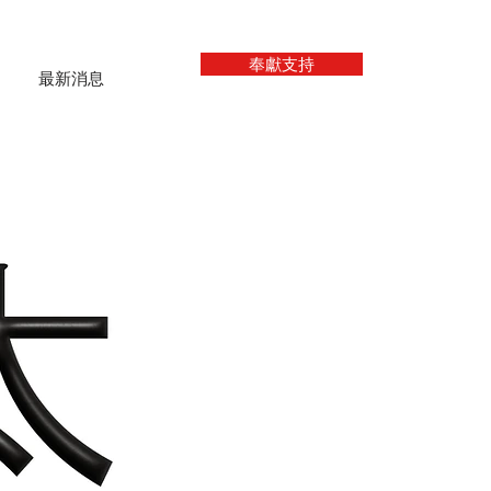
奉獻支持
最新消息