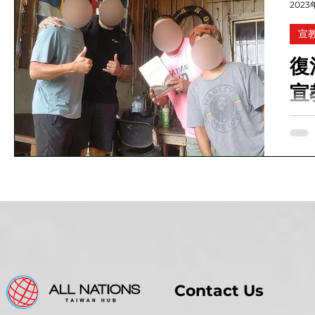
2023
宣
復
宣
202
馬書
們稱
活節
Contact Us