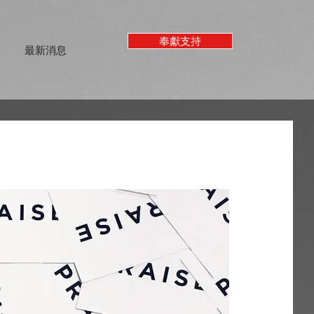
奉獻支持
最新消息