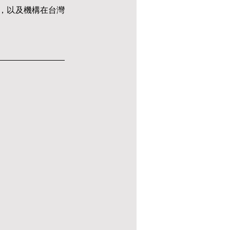
，以及機構在台灣