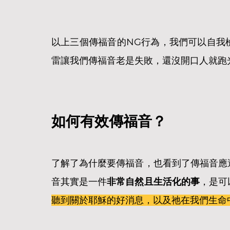
以上三個傳福音的NG行為，我們可以自我
雷讓我們傳福音老是失敗，還沒開口人就跑
如何有效傳福音？
了解了為什麼要傳福音，也看到了傳福音應
音其實是一件
非常自然且生活化的事
，是可
聽到關於耶穌的好消息，以及祂在我們生命