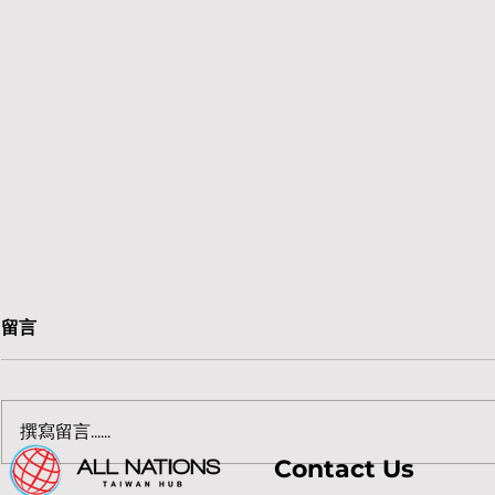
留言
撰寫留言......
Contact Us