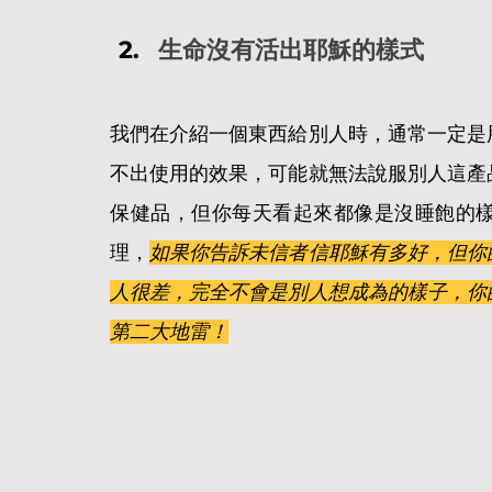
生命沒有活出耶穌的樣式
我們在介紹一個東西給別人時，通常一定是
不出使用的效果，可能就無法說服別人這產
保健品，但你每天看起來都像是沒睡飽的
理，
如果你告訴未信者信耶穌有多好，但你
人很差，完全不會是別人想成為的樣子，你
第二大地雷！