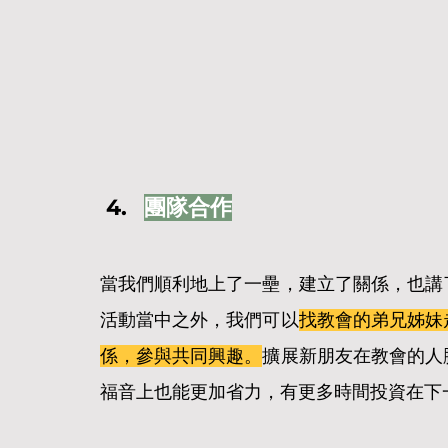
團隊合作
當我們順利地上了一壘，建立了關係，也講
活動當中之外，我們可以
找教會的弟兄姊妹
係，參與共同興趣。
擴展新朋友在教會的人
福音上也能更加省力，有更多時間投資在下