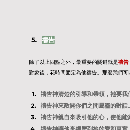
禱告
除了以上四點之外，最重要的關鍵就是
禱告
對象後，花時間固定為他禱告。那麼我們可
禱告神清楚的引導和帶領，祂要我
禱告神來敞開你們之間屬靈的對話
禱告神親自來吸引他的心，使他能
禱告神讓他來經歷到祂的愛和真實