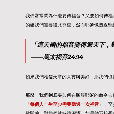
我們常常問為什麼要傳福音？又要如何傳福
的確我們需要彼此尊重，然而耶穌也透過聖
「這天國的福音要傳遍天下，
——馬太福音24:14
如果我們相信天堂的真實與美好，那我們也
那麼，我們到底要如何在順服耶穌的命令去
「
每個人一生至少需要聽過一次福音
」，至
敞開的，那我們就持續灌溉；如果他不接受