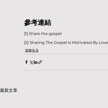
參考連結
[1] Share the gospel
[2] Sharing The Gospel Is Motivated By Love
宣教生活
最新文章