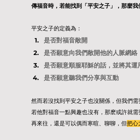
傳福音時，若能找到「平安之子」，那麼我
平安之子的定義為：
是否對福音敞開
是否願意向我們敞開他的人脈網絡
是否願意順服耶穌的話，並將其運
是否願意聽我們分享與互動
然而若沒找到平安之子也沒關係，但我們需
若他對福音一點興趣也沒有，那麽或許就需
再來往，還是可以偶而寒暄、聊聊，但
把心