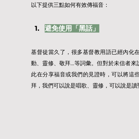
以下提供三點如何有效傳福音：
避免使用「黑話」
基督徒當久了，很多基督教用語已經內化
動、靈修、敬拜...等詞彙。但對於未信者
此在分享福音或我們的見證時，可以將這
拜，我們可以說是唱歌、靈修，可以說是讀聖經