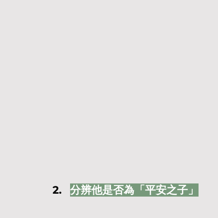
分辨他是否為「平安之子」