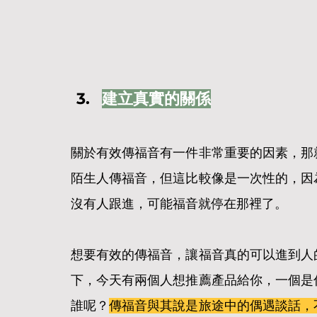
建立真實的關係
關於有效傳福音有一件非常重要的因素，那
陌生人傳福音，但這比較像是一次性的，因
沒有人跟進，可能福音就停在那裡了。
想要有效的傳福音，讓福音真的可以進到人
下，今天有兩個人想推薦產品給你，一個是
誰呢？
傳福音與其說是旅途中的偶遇談話，