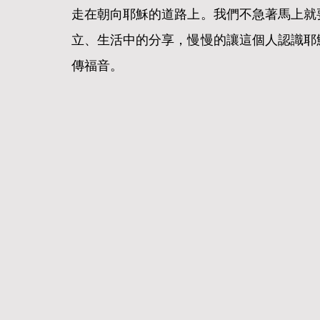
走在朝向耶穌的道路上。我們不急著馬上就
立、生活中的分享，慢慢的讓這個人認識耶
傳福音。