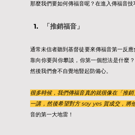
那麼我們要如何傳福音呢？在進入傳福音技
「推銷福音」
通常未信者聽到基督徒要來傳福音第一反應
靠向你要與你攀談，你第一個想法是什麼？
然後我們會不自覺地豎起防備心。
很多時候，我們傳福音真的就很像在「推銷
一講，然後希望對方 say yes 賀成交
音的第一大地雷！